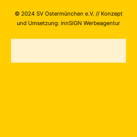
© 2024 SV Ostermünchen e.V. // Konzept
und Umsetzung:
innSIGN Werbeagentur