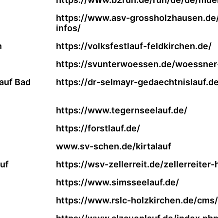
https://www.asv-grossholzhausen.de
infos/
n
https://volksfestlauf-feldkirchen.de/
https://svunterwoessen.de/woessner
auf Bad
https://dr-selmayr-gedaechtnislauf.de
https://www.tegernseelauf.de/
https://forstlauf.de/
www.sv-schen.de/kirtalauf
auf
https://wsv-zellerreit.de/zellerreiter
https://www.simsseelauf.de/
https://www.rslc-holzkirchen.de/cms/