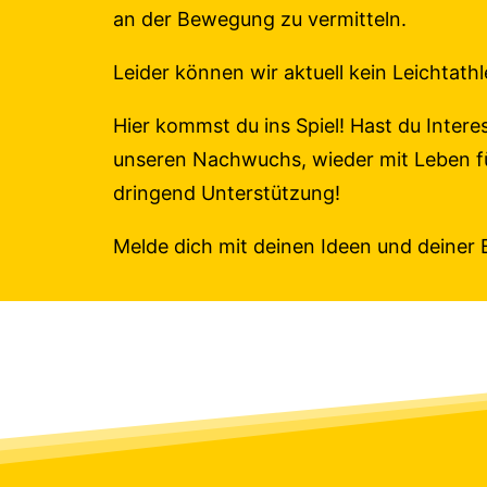
an der Bewegung zu vermitteln.
Leider können wir aktuell kein Leichtath
Hier kommst du ins Spiel! Hast du Interes
unseren Nachwuchs, wieder mit Leben fül
dringend Unterstützung!
Melde dich mit deinen Ideen und deiner 