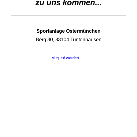
zu uns kommen...
Sportanlage Ostermünchen
Berg 30, 83104 Tuntenhausen
Mitglied werden