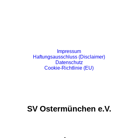
von Peter Niedermeier
Impressum
Haftungsausschluss (Disclaimer)
Datenschutz
Cookie-Richtlinie (EU)
SV Ostermünchen e.V.