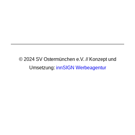
© 2024 SV Ostermünchen e.V. // Konzept und
Umsetzung:
innSIGN Werbeagentur