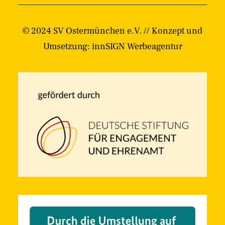
© 2024 SV Ostermünchen e.V. // Konzept und
Umsetzung:
innSIGN Werbeagentur