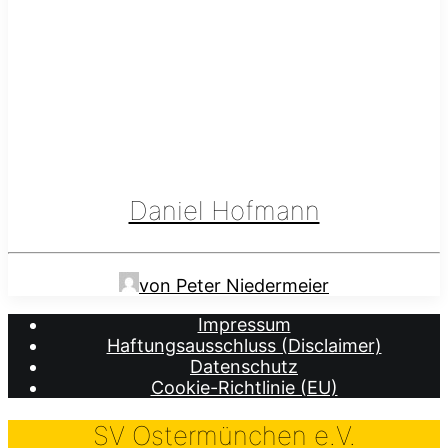
Daniel Hofmann
von Peter Niedermeier
Impressum
Haftungsausschluss (Disclaimer)
Datenschutz
Cookie-Richtlinie (EU)
SV Ostermünchen e.V.