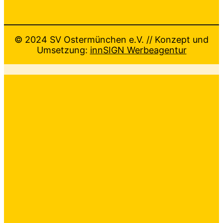
© 2024 SV Ostermünchen e.V. // Konzept und
Umsetzung:
innSIGN Werbeagentur