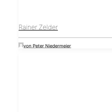
Rainer Zelder
von Peter Niedermeier