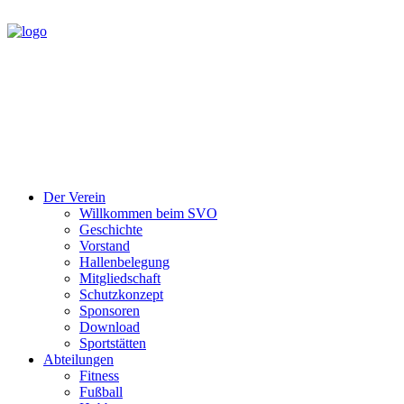
Der Verein
Willkommen beim SVO
Geschichte
Vorstand
Hallenbelegung
Mitgliedschaft
Schutzkonzept
Sponsoren
Download
Sportstätten
Abteilungen
Fitness
Fußball