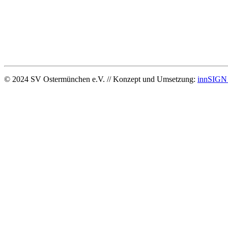
© 2024 SV Ostermünchen e.V. // Konzept und Umsetzung:
innSIGN 