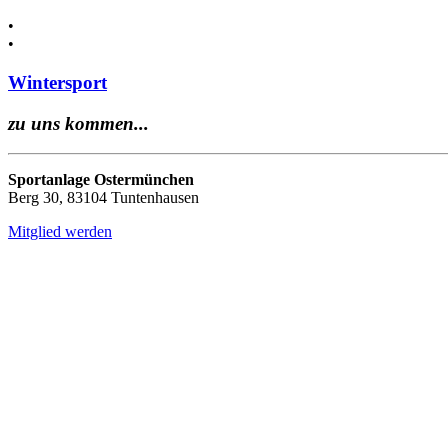
•
•
Wintersport
zu uns kommen...
Sportanlage Ostermünchen
Berg 30, 83104 Tuntenhausen
Mitglied werden