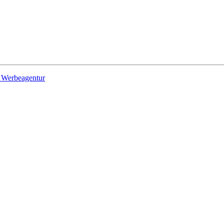
Werbeagentur