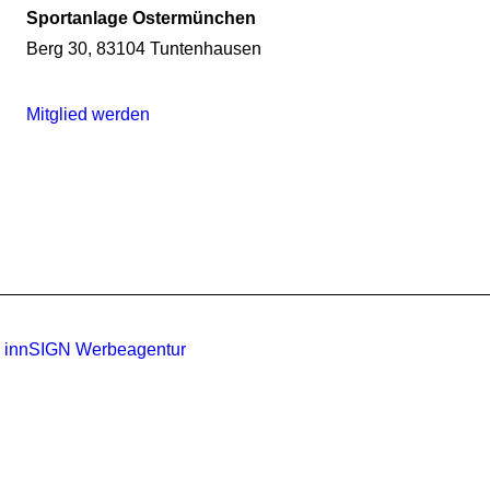
Sportanlage Ostermünchen
Berg 30, 83104 Tuntenhausen
Mitglied werden
:
innSIGN Werbeagentur