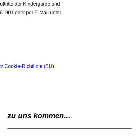
Auftritte der Kindergarde und
61901 oder per E-Mail unter
tz
Cookie-Richtlinie (EU)
zu uns kommen...