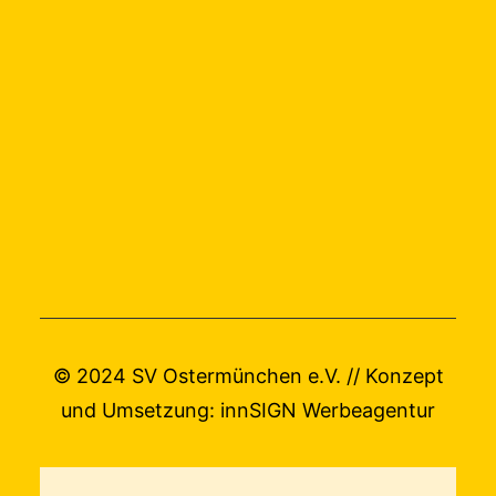
© 2024 SV Ostermünchen e.V. // Konzept
und Umsetzung:
innSIGN Werbeagentur