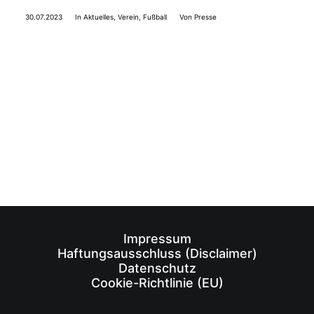
30.07.2023
In
Aktuelles
,
Verein
,
Fußball
Von
Presse
Impressum
Haftungsausschluss (Disclaimer)
Datenschutz
Cookie-Richtlinie (EU)