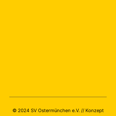
© 2024 SV Ostermünchen e.V. // Konzept