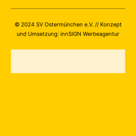
© 2024 SV Ostermünchen e.V. // Konzept
und Umsetzung:
innSIGN Werbeagentur