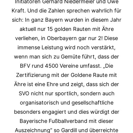
Initiatoren Gerhard Niedermeier und Uwe
Kraft. Und die Zahlen sprechen wahrlich für
sich: In ganz Bayern wurden in diesem Jahr
aktuell nur 15 golden Rauten mit Ähre
verliehen, in Oberbayern gar nur 2! Diese
immense Leistung wird noch verstärkt,
wenn man sich zu Gemüte führt, dass der
BFV rund 4500 Vereine umfasst. „Die
Zertifizierung mit der Goldene Raute mit
Ähre ist eine Ehre und zeigt, dass sich der
SVO nicht nur sportlich, sondern auch
organisatorisch und gesellschaftliche
besonders engagiert und dies würdigt der
Bayerische Fußballverband mit dieser
Auszeichnung“ so Gardill und überreichte