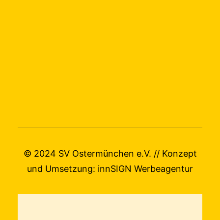
© 2024 SV Ostermünchen e.V. // Konzept
und Umsetzung:
innSIGN Werbeagentur