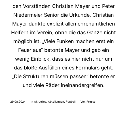
den Vorständen Christian Mayer und Peter
Niedermeier Senior die Urkunde. Christian
Mayer dankte explizit allen ehrenamtlichen
Helfern im Verein, ohne die das Ganze nicht
möglich ist. „Viele Funken machen erst ein
Feuer aus“ betonte Mayer und gab ein
wenig Einblick, dass es hier nicht nur um
das bloße Ausfüllen eines Formulars geht.
„Die Strukturen müssen passen“ betonte er
und viele Räder ineinandergreifen.
29.08.2024
In
Aktuelles
,
Abteilungen
,
Fußball
Von
Presse