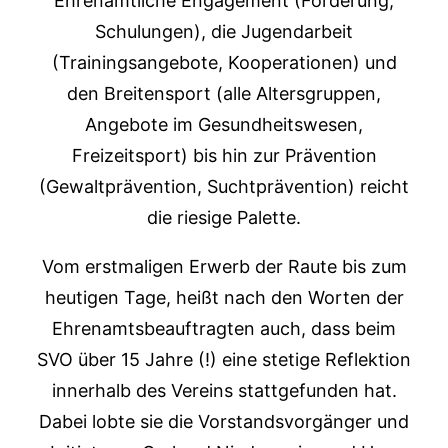
Ehrenamtliche Engagement (Förderung,
Schulungen), die Jugendarbeit
(Trainingsangebote, Kooperationen) und
den Breitensport (alle Altersgruppen,
Angebote im Gesundheitswesen,
Freizeitsport) bis hin zur Prävention
(Gewaltprävention, Suchtprävention) reicht
die riesige Palette.
Vom erstmaligen Erwerb der Raute bis zum
heutigen Tage, heißt nach den Worten der
Ehrenamtsbeauftragten auch, dass beim
SVO über 15 Jahre (!) eine stetige Reflektion
innerhalb des Vereins stattgefunden hat.
Dabei lobte sie die Vorstandsvorgänger und