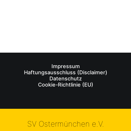
Impressum
Haftungsausschluss (Disclaimer)
Datenschutz
Cookie-Richtlinie (EU)
SV Ostermünchen e.V.