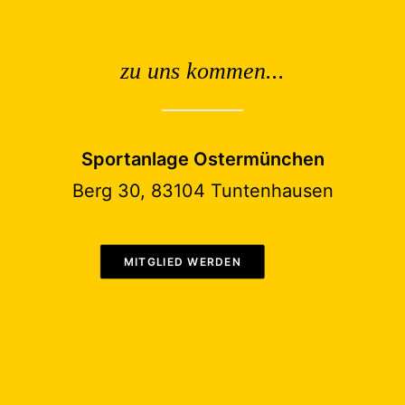
zu uns kommen...
Sportanlage Ostermünchen
Berg 30, 83104 Tuntenhausen
MITGLIED WERDEN