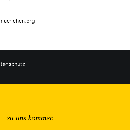
rmuenchen.org
tenschutz
zu uns kommen...