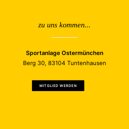
zu uns kommen...
Sportanlage Ostermünchen
Berg 30, 83104 Tuntenhausen
MITGLIED WERDEN