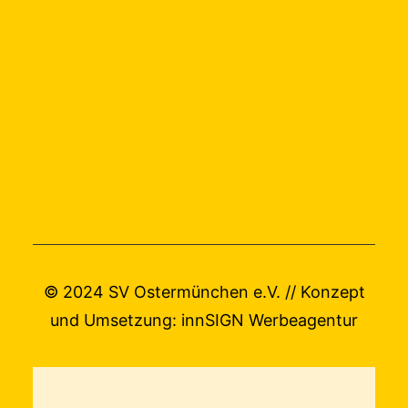
© 2024 SV Ostermünchen e.V. // Konzept
und Umsetzung:
innSIGN Werbeagentur