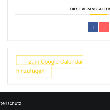
DIESE VERANSTALTU
+ zum Google Calendar
hinzufügen
tenschutz