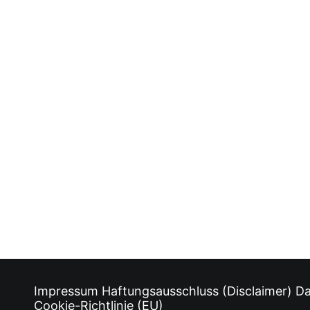
Impressum
Haftungsausschluss (Disclaimer)
Da
Cookie-Richtlinie (EU)