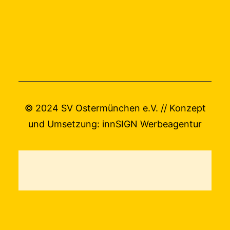
© 2024 SV Ostermünchen e.V. // Konzept
und Umsetzung:
innSIGN Werbeagentur