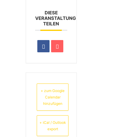
DIESE
VERANSTALTUNG
TEILEN
+ zum Google
Calendar
hinzufügen
+ iCal / Outlook
export