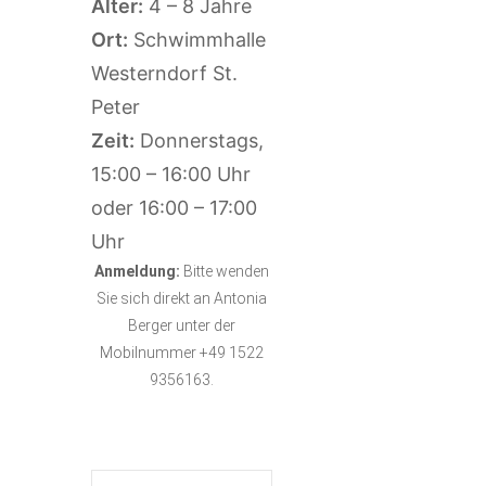
Alter:
4 – 8 Jahre
Ort:
Schwimmhalle
Westerndorf St.
Peter
Zeit:
Donnerstags,
15:00 – 16:00 Uhr
oder 16:00 – 17:00
Uhr
Anmeldung:
Bitte wenden
Sie sich direkt an Antonia
Berger unter der
Mobilnummer +49 1522
9356163.