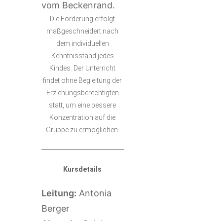
vom Beckenrand.
Die Förderung erfolgt
maßgeschneidert nach
dem individuellen
Kenntnisstand jedes
Kindes. Der Unterricht
findet ohne Begleitung der
Erziehungsberechtigten
statt, um eine bessere
Konzentration auf die
Gruppe zu ermöglichen.
Kursdetails
Leitung:
Antonia
Berger