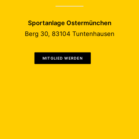
Sportanlage Ostermünchen
Berg 30, 83104 Tuntenhausen
MITGLIED WERDEN