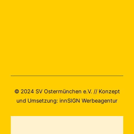
© 2024 SV Ostermünchen e.V. // Konzept
und Umsetzung:
innSIGN Werbeagentur