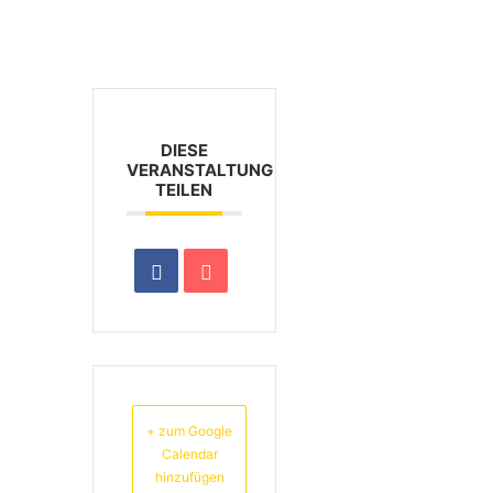
DIESE
VERANSTALTUNG
TEILEN
+ zum Google
Calendar
hinzufügen