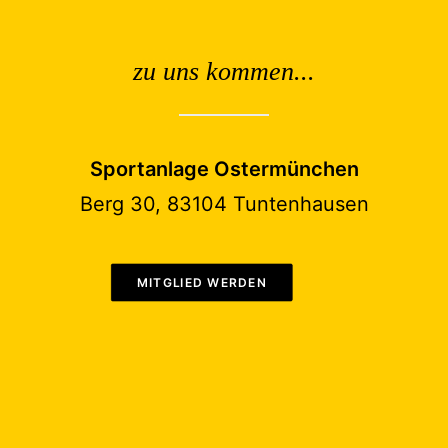
zu uns kommen...
Sportanlage Ostermünchen
Berg 30, 83104 Tuntenhausen
MITGLIED WERDEN