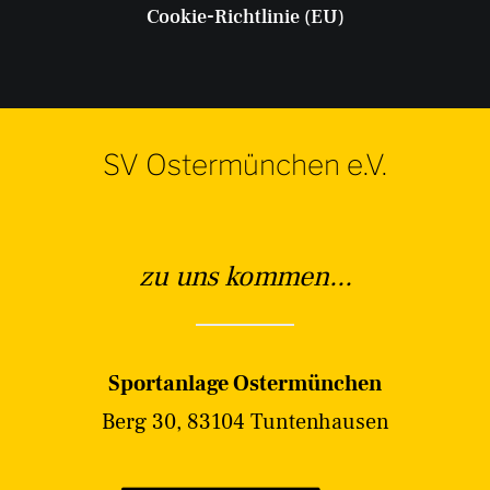
Cookie-Richtlinie (EU)
SV Ostermünchen e.V.
zu uns kommen...
Sportanlage Ostermünchen
Berg 30, 83104 Tuntenhausen