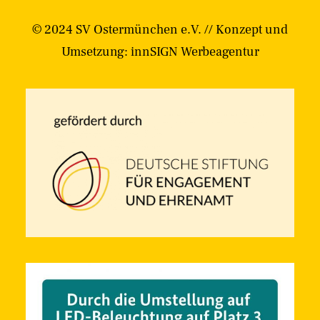
© 2024 SV Ostermünchen e.V. // Konzept und
Umsetzung:
innSIGN Werbeagentur