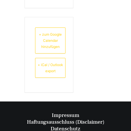
+ zum Google
Calendar
hinzufügen
+ iCal / Outlook
export
Impressum
Haftungsausschluss (Disclaimer)
Datenschutz