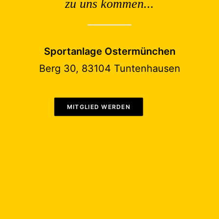
zu uns kommen...
Sportanlage Ostermünchen
Berg 30, 83104 Tuntenhausen
MITGLIED WERDEN