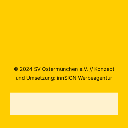
© 2024 SV Ostermünchen e.V. // Konzept
und Umsetzung:
innSIGN Werbeagentur