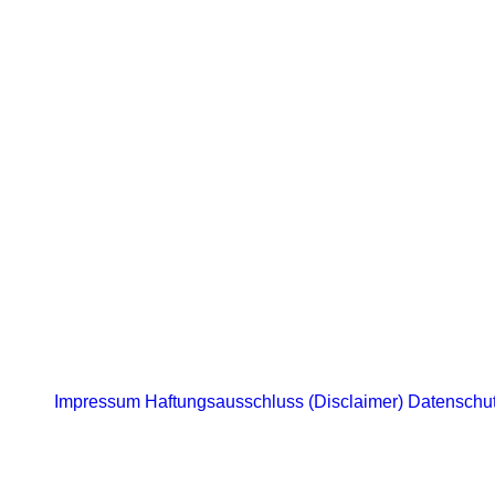
Impressum
Haftungsausschluss (Disclaimer)
Datenschu