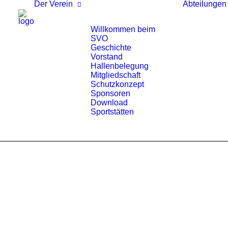
Der Verein
Abteilungen
Willkommen beim
SVO
Geschichte
Vorstand
Hallenbelegung
Mitgliedschaft
Schutzkonzept
Sponsoren
Download
Sportstätten