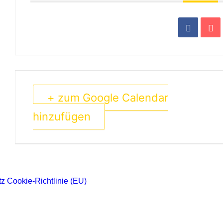
+ zum Google Calendar
hinzufügen
tz
Cookie-Richtlinie (EU)