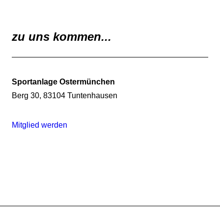
zu uns kommen...
Sportanlage Ostermünchen
Berg 30, 83104 Tuntenhausen
Mitglied werden