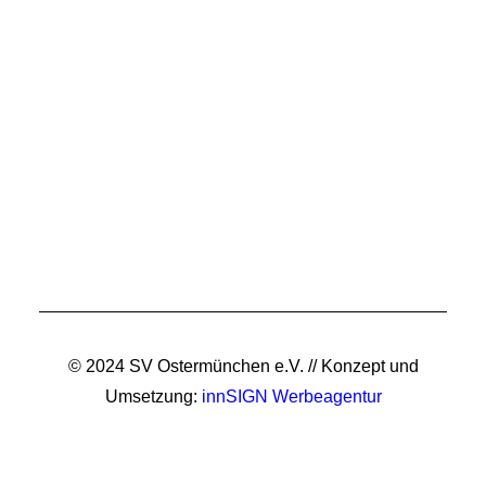
© 2024 SV Ostermünchen e.V. // Konzept und
Umsetzung:
innSIGN Werbeagentur