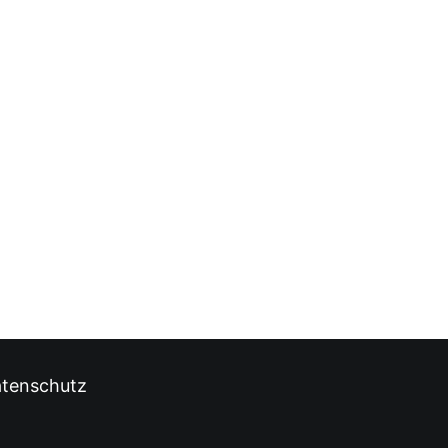
tenschutz