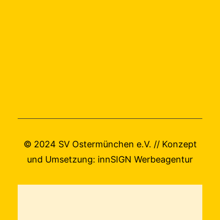
© 2024 SV Ostermünchen e.V. // Konzept
und Umsetzung:
innSIGN Werbeagentur