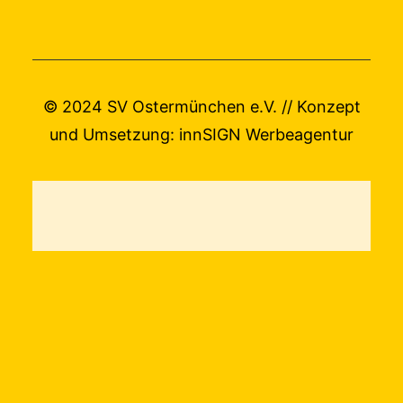
© 2024 SV Ostermünchen e.V. // Konzept
und Umsetzung:
innSIGN Werbeagentur