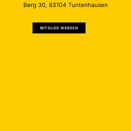
Berg 30, 83104 Tuntenhausen
MITGLIED WERDEN