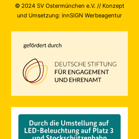
© 2024 SV Ostermünchen e.V. // Konzept
und Umsetzung:
innSIGN Werbeagentur