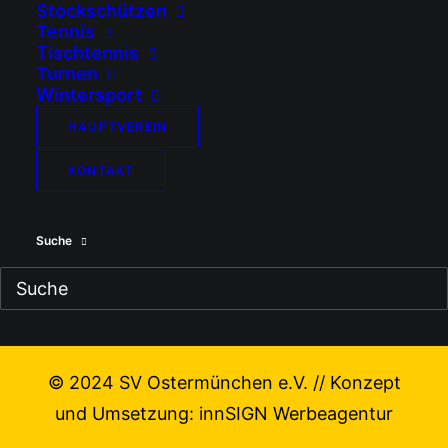
Stockschützen
Tennis
Tischtennis
Turnen
Wintersport
HAUPTVEREIN
KONTAKT
Suche
© 2024 SV Ostermünchen e.V. // Konzept
und Umsetzung:
innSIGN Werbeagentur