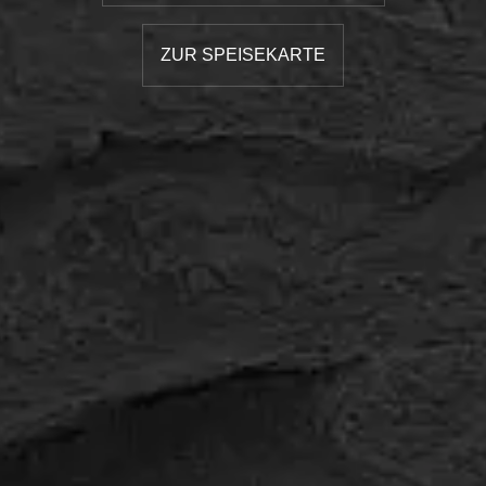
ZUR SPEISEKARTE