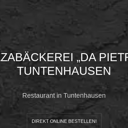
ZZABÄCKEREI „DA PIET
TUNTENHAUSEN
Restaurant in Tuntenhausen
DIREKT ONLINE BESTELLEN!