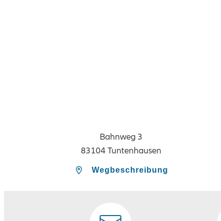
Bahnweg 3
83104 Tuntenhausen
Wegbeschreibung