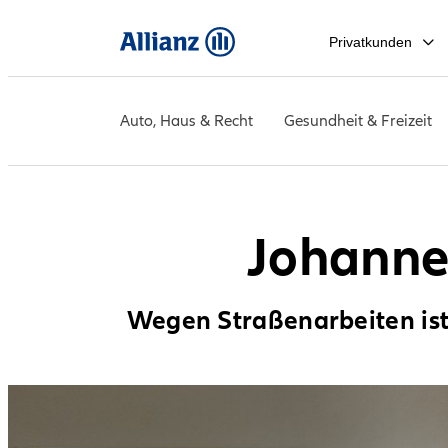
Privatkunden
Auto, Haus & Recht
Gesundheit & Freizeit
Johanne
Wegen Straßenarbeiten ist 