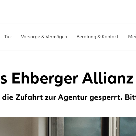
Tier
Vorsorge & Vermögen
Beratung & Kontakt
Mei
s Ehberger Allianz
die Zufahrt zur Agentur gesperrt. Bi