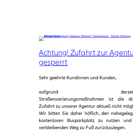
Achtung! Zufahrt zur Agent
gesperrt
Sehr geehrte Kundinnen und Kunden,
aufgrund derzeitig
Straßensanierungsmaßnahmen ist die dir
Zufahrt zu unserer Agentur aktuell nicht mögl
Wir bitten Sie daher höflich, den nahegele
kostenlosen Busparkplatz zu nutzen und
verbleibenden Weg zu Fuß zurückzulegen.