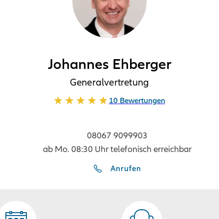
Johannes Ehberger
Generalvertretung
10 Bewertungen
08067 9099903
ab Mo. 08:30 Uhr telefonisch erreichbar
Anrufen