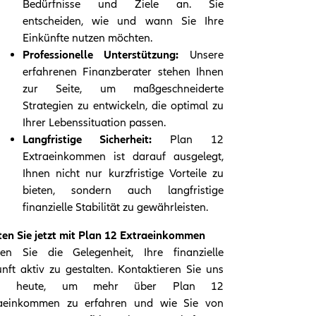
Bedürfnisse und Ziele an. Sie
entscheiden, wie und wann Sie Ihre
Einkünfte nutzen möchten.
Professionelle Unterstützung:
Unsere
erfahrenen Finanzberater stehen Ihnen
zur Seite, um maßgeschneiderte
Strategien zu entwickeln, die optimal zu
Ihrer Lebenssituation passen.
Langfristige Sicherheit:
Plan 12
Extraeinkommen ist darauf ausgelegt,
Ihnen nicht nur kurzfristige Vorteile zu
bieten, sondern auch langfristige
finanzielle Stabilität zu gewährleisten.
ten Sie jetzt mit Plan 12 Extraeinkommen
en Sie die Gelegenheit, Ihre finanzielle
nft aktiv zu gestalten. Kontaktieren Sie uns
h heute, um mehr über Plan 12
raeinkommen zu erfahren und wie Sie von