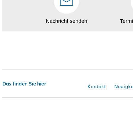
Nachricht senden
Termi
Das finden Sie hier
Kontakt
Neuigke