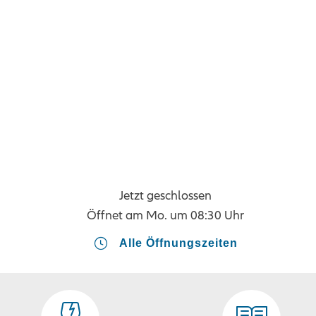
Jetzt geschlossen
Öffnet am
Mo. um 08:30 Uhr
Alle Öffnungszeiten