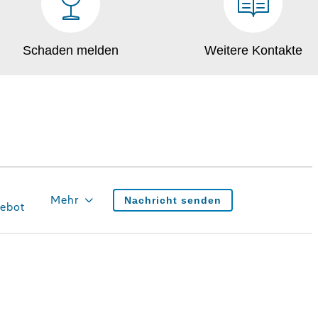
Schaden melden
Weitere Kontakte
Mehr
Nachricht senden
ebot