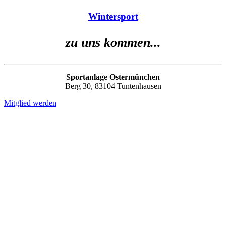
Wintersport
zu uns kommen...
Sportanlage Ostermünchen
Berg 30, 83104 Tuntenhausen
Mitglied werden