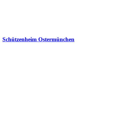
Schützenheim Ostermünchen