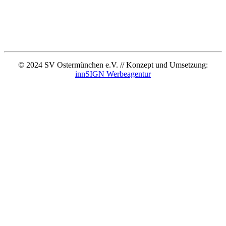
© 2024 SV Ostermünchen e.V. // Konzept und Umsetzung:
innSIGN Werbeagentur