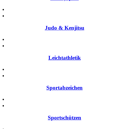
•
•
Judo & Kenjitsu
•
•
Leichtathletik
•
•
Sportabzeichen
•
•
Sportschützen