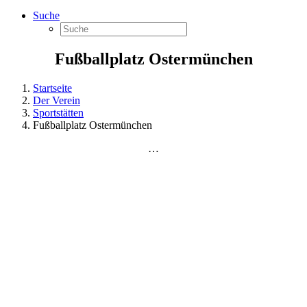
Suche
Fußballplatz Ostermünchen
Startseite
Der Verein
Sportstätten
Fußballplatz Ostermünchen
…