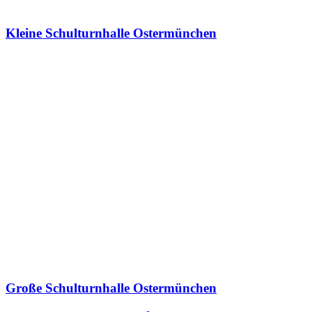
Kleine Schulturnhalle Ostermünchen
Große Schulturnhalle Ostermünchen