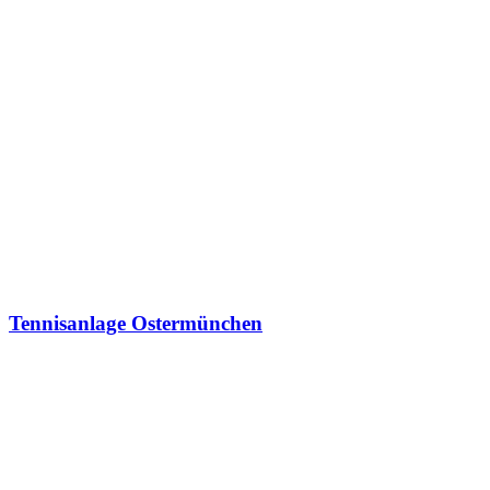
Tennisanlage Ostermünchen