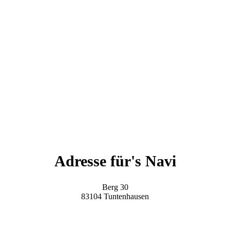
Adresse für's Navi
Berg 30
83104 Tuntenhausen