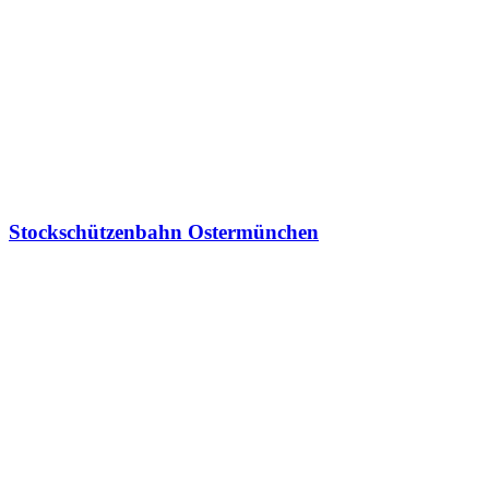
Stockschützenbahn Ostermünchen