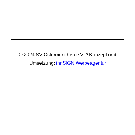
© 2024 SV Ostermünchen e.V. // Konzept und
Umsetzung:
innSIGN Werbeagentur