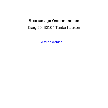
Sportanlage Ostermünchen
Berg 30, 83104 Tuntenhausen
Mitglied werden