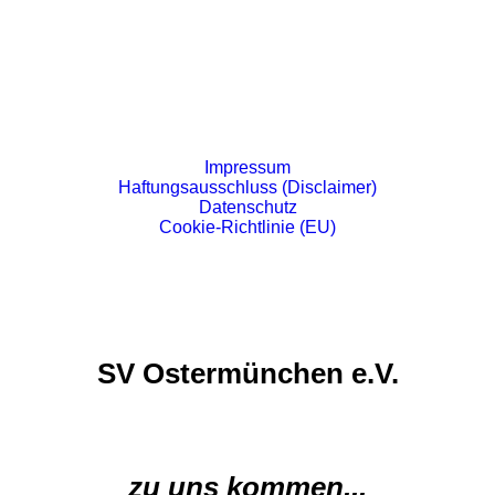
Impressum
Haftungsausschluss (Disclaimer)
Datenschutz
Cookie-Richtlinie (EU)
SV Ostermünchen e.V.
zu uns kommen...