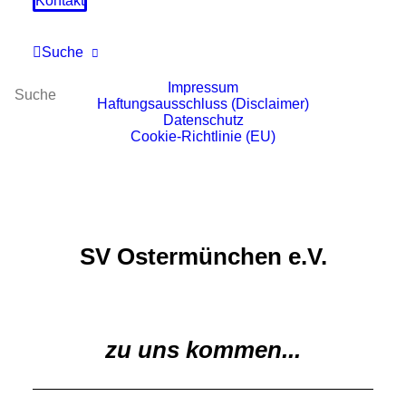
Kontakt
Suche
Impressum
Haftungsausschluss (Disclaimer)
Datenschutz
Cookie-Richtlinie (EU)
SV Ostermünchen e.V.
zu uns kommen...