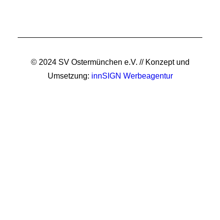
© 2024 SV Ostermünchen e.V. // Konzept und
Umsetzung:
innSIGN Werbeagentur