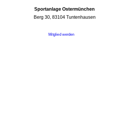
Sportanlage Ostermünchen
Berg 30, 83104 Tuntenhausen
Mitglied werden